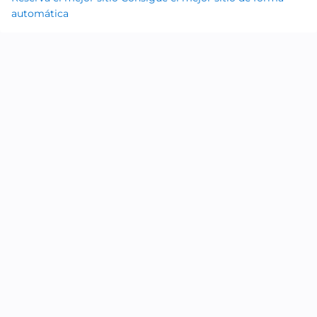
automática