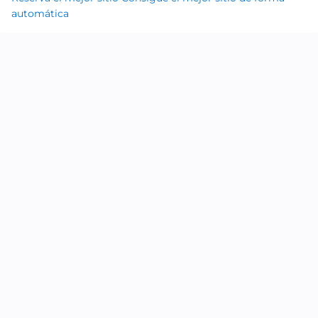
automática